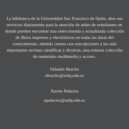
La biblioteca de la Universidad San Francisco de Quito, abre sus
servicios diariamente para la atención de miles de estudiantes en
donde pueden encontrar una seleccionada y actualizada colección
de libros impresos y electrónicos en todas las áreas del
conocimiento, además cuenta con suscripciones a las más
importantes revistas científicas y técnicas, una extensa colección
de materiales multimedia y acceso.
Orlando Bracho
obracho@usfq.edu.ec
Xavier Palacios
xpalacios@usfq.edu.ec