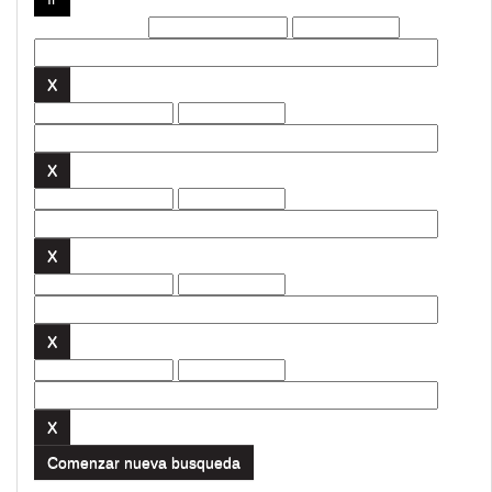
Filtros actuales:
Comenzar nueva busqueda