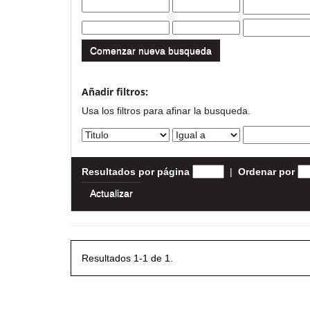
Comenzar nueva busqueda
Añadir filtros:
Usa los filtros para afinar la busqueda.
Resultados por página
|
Ordenar por
Resultados 1-1 de 1.