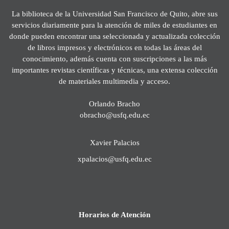
La biblioteca de la Universidad San Francisco de Quito, abre sus
servicios diariamente para la atención de miles de estudiantes en
donde pueden encontrar una seleccionada y actualizada colección
de libros impresos y electrónicos en todas las áreas del
conocimiento, además cuenta con suscripciones a las más
importantes revistas científicas y técnicas, una extensa colección
de materiales multimedia y acceso.
Orlando Bracho
obracho@usfq.edu.ec
Xavier Palacios
xpalacios@usfq.edu.ec
Horarios de Atención