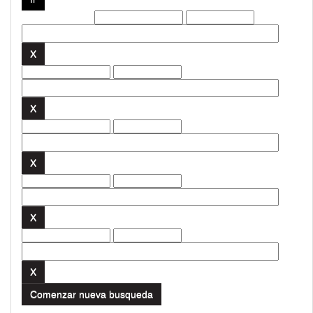
Filtros actuales:
Comenzar nueva busqueda