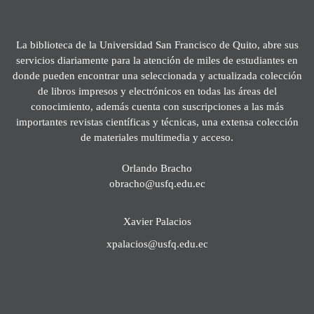
La biblioteca de la Universidad San Francisco de Quito, abre sus
servicios diariamente para la atención de miles de estudiantes en
donde pueden encontrar una seleccionada y actualizada colección
de libros impresos y electrónicos en todas las áreas del
conocimiento, además cuenta con suscripciones a las más
importantes revistas científicas y técnicas, una extensa colección
de materiales multimedia y acceso.
Orlando Bracho
obracho@usfq.edu.ec
Xavier Palacios
xpalacios@usfq.edu.ec