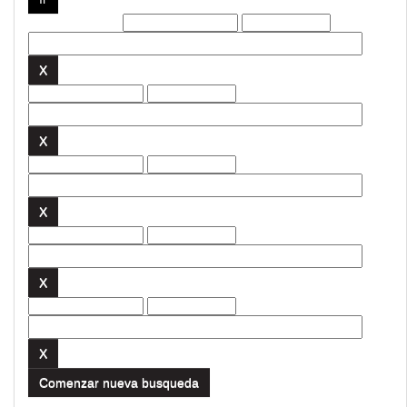
Filtros actuales:
Comenzar nueva busqueda