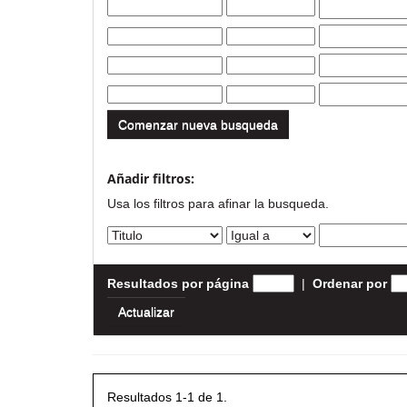
Comenzar nueva busqueda
Añadir filtros:
Usa los filtros para afinar la busqueda.
Resultados por página
|
Ordenar por
Resultados 1-1 de 1.