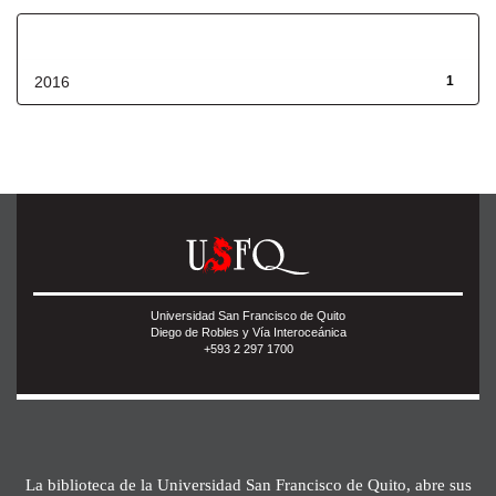
Fecha de lanzamiento
2016
1
Universidad San Francisco de Quito
Diego de Robles y Vía Interoceánica
+593 2 297 1700
La biblioteca de la Universidad San Francisco de Quito, abre sus