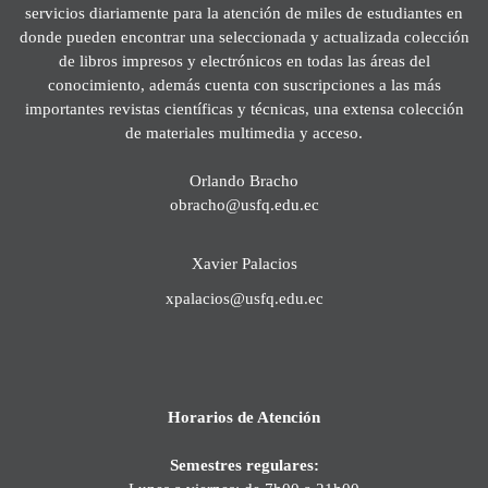
servicios diariamente para la atención de miles de estudiantes en
donde pueden encontrar una seleccionada y actualizada colección
de libros impresos y electrónicos en todas las áreas del
conocimiento, además cuenta con suscripciones a las más
importantes revistas científicas y técnicas, una extensa colección
de materiales multimedia y acceso.
Orlando Bracho
obracho@usfq.edu.ec
Xavier Palacios
xpalacios@usfq.edu.ec
Horarios de Atención
Semestres regulares: