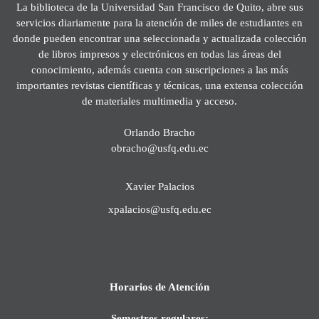
La biblioteca de la Universidad San Francisco de Quito, abre sus
servicios diariamente para la atención de miles de estudiantes en
donde pueden encontrar una seleccionada y actualizada colección
de libros impresos y electrónicos en todas las áreas del
conocimiento, además cuenta con suscripciones a las más
importantes revistas científicas y técnicas, una extensa colección
de materiales multimedia y acceso.
Orlando Bracho
obracho@usfq.edu.ec
Xavier Palacios
xpalacios@usfq.edu.ec
Horarios de Atención
Semestres regulares: