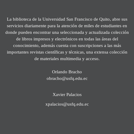
La biblioteca de la Universidad San Francisco de Quito, abre sus
servicios diariamente para la atención de miles de estudiantes en
donde pueden encontrar una seleccionada y actualizada colección
de libros impresos y electrónicos en todas las áreas del
conocimiento, además cuenta con suscripciones a las más
importantes revistas científicas y técnicas, una extensa colección
de materiales multimedia y acceso.
Orlando Bracho
obracho@usfq.edu.ec
Xavier Palacios
xpalacios@usfq.edu.ec