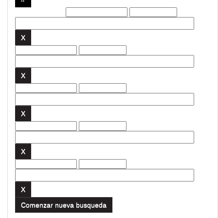
Filtros actuales:
Comenzar nueva busqueda