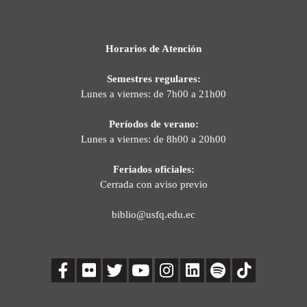
Horarios de Atención
Semestres regulares:
Lunes a viernes: de 7h00 a 21h00
Períodos de verano:
Lunes a viernes: de 8h00 a 20h00
Feriados oficiales:
Cerrada con aviso previo
biblio@usfq.edu.ec