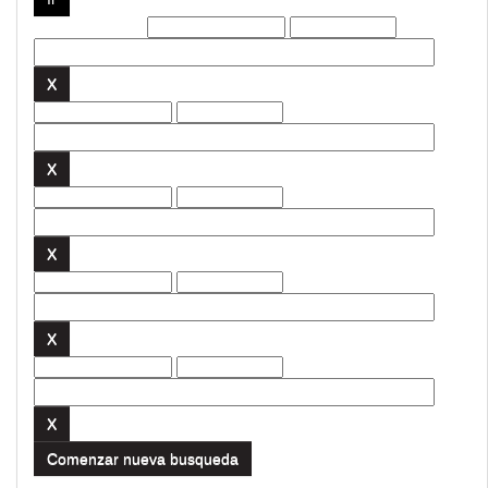
Filtros actuales:
Comenzar nueva busqueda