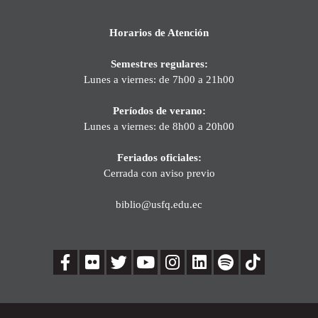
Horarios de Atención
Semestres regulares:
Lunes a viernes: de 7h00 a 21h00
Períodos de verano:
Lunes a viernes: de 8h00 a 20h00
Feriados oficiales:
Cerrada con aviso previo
biblio@usfq.edu.ec