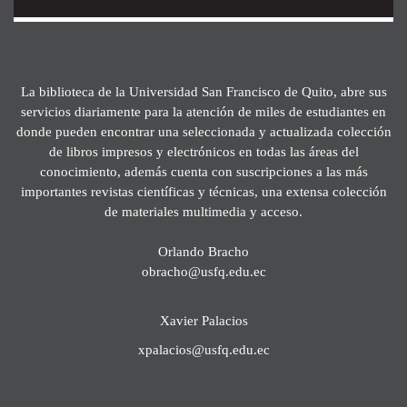
La biblioteca de la Universidad San Francisco de Quito, abre sus
servicios diariamente para la atención de miles de estudiantes en
donde pueden encontrar una seleccionada y actualizada colección
de libros impresos y electrónicos en todas las áreas del
conocimiento, además cuenta con suscripciones a las más
importantes revistas científicas y técnicas, una extensa colección
de materiales multimedia y acceso.
Orlando Bracho
obracho@usfq.edu.ec
Xavier Palacios
xpalacios@usfq.edu.ec