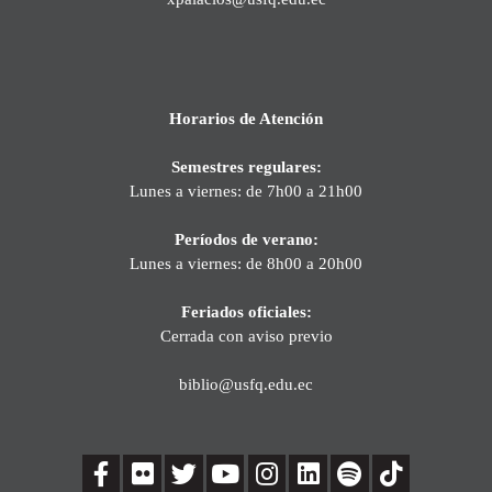
Horarios de Atención
Semestres regulares:
Lunes a viernes: de 7h00 a 21h00
Períodos de verano:
Lunes a viernes: de 8h00 a 20h00
Feriados oficiales:
Cerrada con aviso previo
biblio@usfq.edu.ec