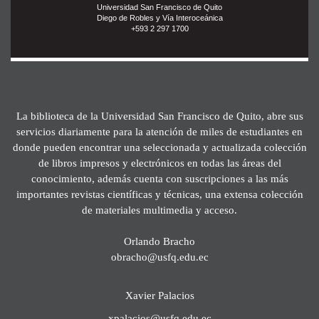
Universidad San Francisco de Quito
Diego de Robles y Vía Interoceánica
+593 2 297 1700
La biblioteca de la Universidad San Francisco de Quito, abre sus
servicios diariamente para la atención de miles de estudiantes en
donde pueden encontrar una seleccionada y actualizada colección
de libros impresos y electrónicos en todas las áreas del
conocimiento, además cuenta con suscripciones a las más
importantes revistas científicas y técnicas, una extensa colección
de materiales multimedia y acceso.
Orlando Bracho
obracho@usfq.edu.ec
Xavier Palacios
xpalacios@usfq.edu.ec