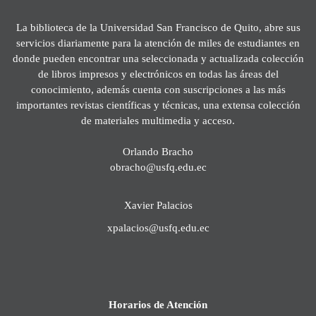
La biblioteca de la Universidad San Francisco de Quito, abre sus
servicios diariamente para la atención de miles de estudiantes en
donde pueden encontrar una seleccionada y actualizada colección
de libros impresos y electrónicos en todas las áreas del
conocimiento, además cuenta con suscripciones a las más
importantes revistas científicas y técnicas, una extensa colección
de materiales multimedia y acceso.
Orlando Bracho
obracho@usfq.edu.ec
Xavier Palacios
xpalacios@usfq.edu.ec
Horarios de Atención