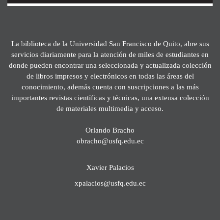
La biblioteca de la Universidad San Francisco de Quito, abre sus
servicios diariamente para la atención de miles de estudiantes en
donde pueden encontrar una seleccionada y actualizada colección
de libros impresos y electrónicos en todas las áreas del
conocimiento, además cuenta con suscripciones a las más
importantes revistas científicas y técnicas, una extensa colección
de materiales multimedia y acceso.
Orlando Bracho
obracho@usfq.edu.ec
Xavier Palacios
xpalacios@usfq.edu.ec