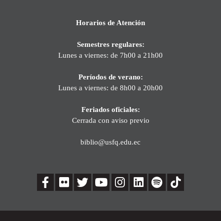
Horarios de Atención
Semestres regulares:
Lunes a viernes: de 7h00 a 21h00
Períodos de verano:
Lunes a viernes: de 8h00 a 20h00
Feriados oficiales:
Cerrada con aviso previo
biblio@usfq.edu.ec