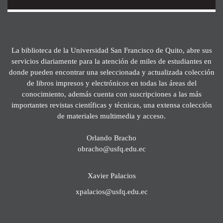
La biblioteca de la Universidad San Francisco de Quito, abre sus
servicios diariamente para la atención de miles de estudiantes en
donde pueden encontrar una seleccionada y actualizada colección
de libros impresos y electrónicos en todas las áreas del
conocimiento, además cuenta con suscripciones a las más
importantes revistas científicas y técnicas, una extensa colección
de materiales multimedia y acceso.
Orlando Bracho
obracho@usfq.edu.ec
Xavier Palacios
xpalacios@usfq.edu.ec