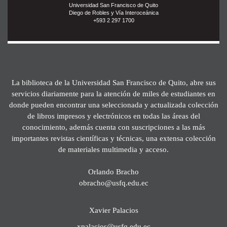
Universidad San Francisco de Quito
Diego de Robles y Vía Interoceánica
+593 2 297 1700
La biblioteca de la Universidad San Francisco de Quito, abre sus
servicios diariamente para la atención de miles de estudiantes en
donde pueden encontrar una seleccionada y actualizada colección
de libros impresos y electrónicos en todas las áreas del
conocimiento, además cuenta con suscripciones a las más
importantes revistas científicas y técnicas, una extensa colección
de materiales multimedia y acceso.
Orlando Bracho
obracho@usfq.edu.ec
Xavier Palacios
xpalacios@usfq.edu.ec