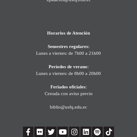
Horarios de Atención
Semestres regulares:
Lunes a viernes: de 7h00 a 21h00
Períodos de verano:
Lunes a viernes: de 8h00 a 20h00
Feriados oficiales:
Cerrada con aviso previo
biblio@usfq.edu.ec