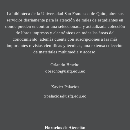
La biblioteca de la Universidad San Francisco de Quito, abre sus
servicios diariamente para la atención de miles de estudiantes en
donde pueden encontrar una seleccionada y actualizada colección
de libros impresos y electrónicos en todas las áreas del
conocimiento, además cuenta con suscripciones a las más
importantes revistas científicas y técnicas, una extensa colección
de materiales multimedia y acceso.
Orlando Bracho
obracho@usfq.edu.ec
Xavier Palacios
xpalacios@usfq.edu.ec
Horarios de Atención