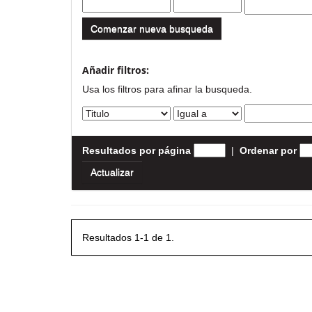
Comenzar nueva busqueda
Añadir filtros:
Usa los filtros para afinar la busqueda.
Resultados por página
|
Ordenar por
Resultados 1-1 de 1.