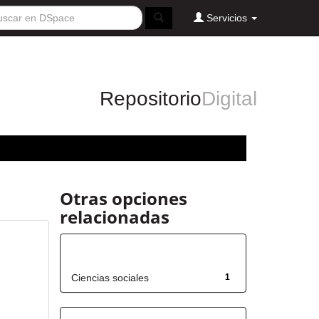
Servicios
Repositorio
Digital
Otras opciones
relacionadas
Título
Ciencias sociales
1