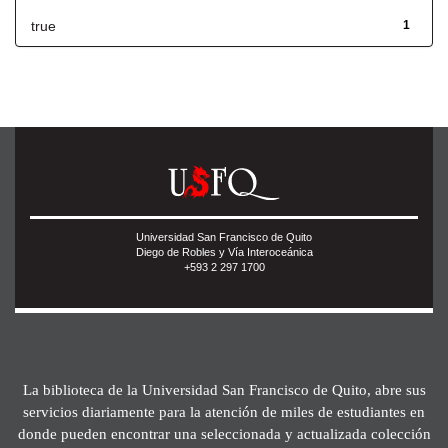
true
1
Universidad San Francisco de Quito
Diego de Robles y Vía Interoceánica
+593 2 297 1700
La biblioteca de la Universidad San Francisco de Quito, abre sus
servicios diariamente para la atención de miles de estudiantes en
donde pueden encontrar una seleccionada y actualizada colección