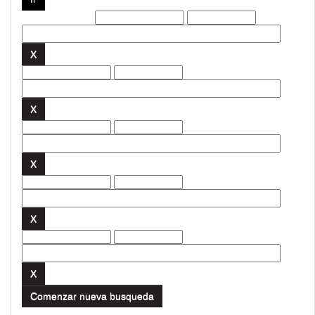
Filtros actuales:
Comenzar nueva busqueda