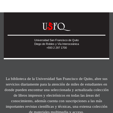
Universidad San Francisco de Quito
Diego de Robles y Vía Interoceánica
+593 2 297 1700
La biblioteca de la Universidad San Francisco de Quito, abre sus
servicios diariamente para la atención de miles de estudiantes en
donde pueden encontrar una seleccionada y actualizada colección
de libros impresos y electrónicos en todas las áreas del
conocimiento, además cuenta con suscripciones a las más
importantes revistas científicas y técnicas, una extensa colección
de materiales multimedia y acceso.