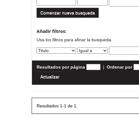
Comenzar nueva busqueda
Añadir filtros:
Usa los filtros para afinar la busqueda.
Resultados por página
|
Ordenar por
Resultados 1-1 de 1.