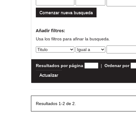
Comenzar nueva busqueda
Añadir filtros:
Usa los filtros para afinar la busqueda.
Resultados por página
|
Ordenar por
Resultados 1-2 de 2.