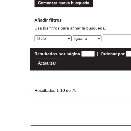
Comenzar nueva busqueda
Añadir filtros:
Usa los filtros para afinar la busqueda.
Resultados por página
|
Ordenar por
Resultados 1-10 de 78.