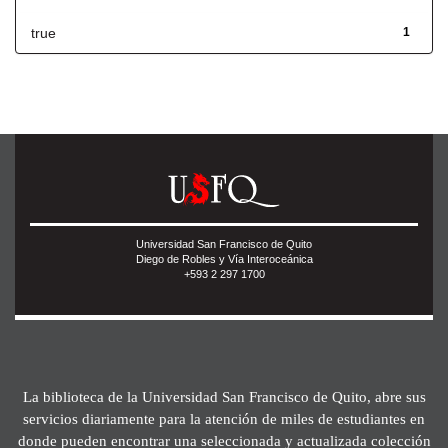
true
1
Universidad San Francisco de Quito
Diego de Robles y Vía Interoceánica
+593 2 297 1700
La biblioteca de la Universidad San Francisco de Quito, abre sus
servicios diariamente para la atención de miles de estudiantes en
donde pueden encontrar una seleccionada y actualizada colección