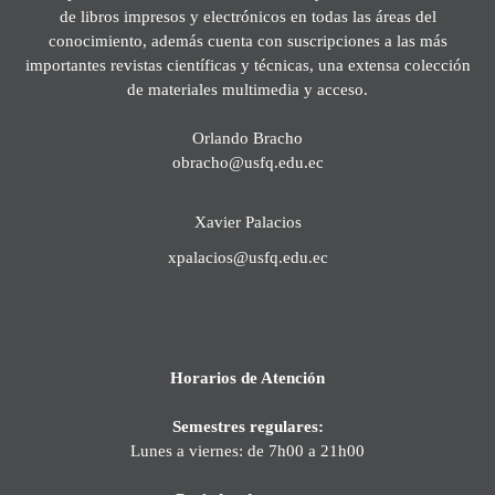
de libros impresos y electrónicos en todas las áreas del
conocimiento, además cuenta con suscripciones a las más
importantes revistas científicas y técnicas, una extensa colección
de materiales multimedia y acceso.
Orlando Bracho
obracho@usfq.edu.ec
Xavier Palacios
xpalacios@usfq.edu.ec
Horarios de Atención
Semestres regulares:
Lunes a viernes: de 7h00 a 21h00