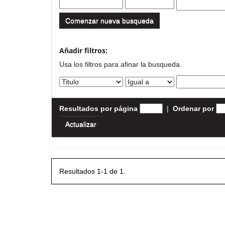
Comenzar nueva busqueda
Añadir filtros:
Usa los filtros para afinar la busqueda.
Resultados por página
|
Ordenar por
Resultados 1-1 de 1.