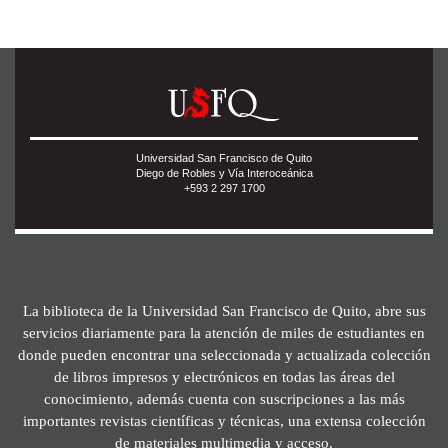
Universidad San Francisco de Quito
Diego de Robles y Vía Interoceánica
+593 2 297 1700
La biblioteca de la Universidad San Francisco de Quito, abre sus
servicios diariamente para la atención de miles de estudiantes en
donde pueden encontrar una seleccionada y actualizada colección
de libros impresos y electrónicos en todas las áreas del
conocimiento, además cuenta con suscripciones a las más
importantes revistas científicas y técnicas, una extensa colección
de materiales multimedia y acceso.