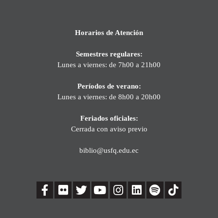
Horarios de Atención
Semestres regulares:
Lunes a viernes: de 7h00 a 21h00
Períodos de verano:
Lunes a viernes: de 8h00 a 20h00
Feriados oficiales:
Cerrada con aviso previo
biblio@usfq.edu.ec