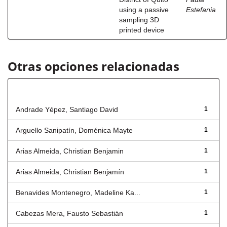
using a passive
Estefania
sampling 3D
printed device
Otras opciones relacionadas
Autor
Andrade Yépez, Santiago David
1
Arguello Sanipatín, Doménica Mayte
1
Arias Almeida, Christian Benjamin
1
Arias Almeida, Christian Benjamín
1
Benavides Montenegro, Madeline Ka...
1
Cabezas Mera, Fausto Sebastián
1