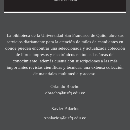
La biblioteca de la Universidad San Francisco de Quito, abre sus
servicios diariamente para la atención de miles de estudiantes en
donde pueden encontrar una seleccionada y actualizada colección
de libros impresos y electrónicos en todas las áreas del
conocimiento, además cuenta con suscripciones a las más
importantes revistas científicas y técnicas, una extensa colección
de materiales multimedia y acceso.
Orlando Bracho
obracho@usfq.edu.ec
Xavier Palacios
xpalacios@usfq.edu.ec