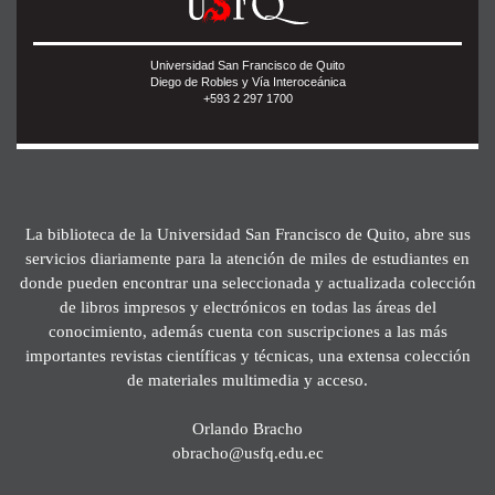
Universidad San Francisco de Quito
Diego de Robles y Vía Interoceánica
+593 2 297 1700
La biblioteca de la Universidad San Francisco de Quito, abre sus
servicios diariamente para la atención de miles de estudiantes en
donde pueden encontrar una seleccionada y actualizada colección
de libros impresos y electrónicos en todas las áreas del
conocimiento, además cuenta con suscripciones a las más
importantes revistas científicas y técnicas, una extensa colección
de materiales multimedia y acceso.
Orlando Bracho
obracho@usfq.edu.ec