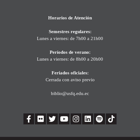
Horarios de Atención
Semestres regulares:
Lunes a viernes: de 7h00 a 21h00
Períodos de verano:
Lunes a viernes: de 8h00 a 20h00
Feriados oficiales:
Cerrada con aviso previo
biblio@usfq.edu.ec