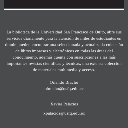
La biblioteca de la Universidad San Francisco de Quito, abre sus
servicios diariamente para la atención de miles de estudiantes en
donde pueden encontrar una seleccionada y actualizada colección
de libros impresos y electrónicos en todas las áreas del
conocimiento, además cuenta con suscripciones a las más
importantes revistas científicas y técnicas, una extensa colección
de materiales multimedia y acceso.
Orlando Bracho
obracho@usfq.edu.ec
Xavier Palacios
xpalacios@usfq.edu.ec