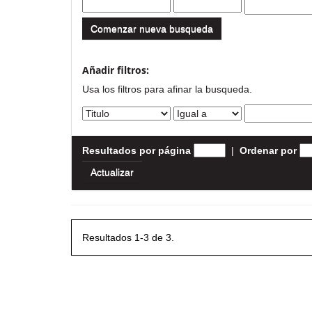
Comenzar nueva busqueda
Añadir filtros:
Usa los filtros para afinar la busqueda.
Resultados por página
|
Ordenar por
Resultados 1-3 de 3.