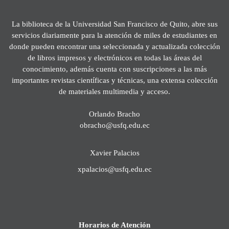
La biblioteca de la Universidad San Francisco de Quito, abre sus
servicios diariamente para la atención de miles de estudiantes en
donde pueden encontrar una seleccionada y actualizada colección
de libros impresos y electrónicos en todas las áreas del
conocimiento, además cuenta con suscripciones a las más
importantes revistas científicas y técnicas, una extensa colección
de materiales multimedia y acceso.
Orlando Bracho
obracho@usfq.edu.ec
Xavier Palacios
xpalacios@usfq.edu.ec
Horarios de Atención