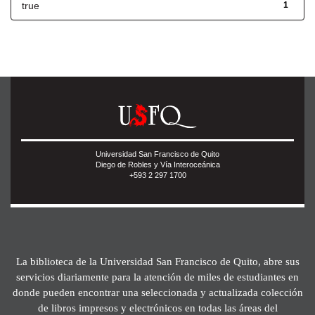
true
1
Universidad San Francisco de Quito
Diego de Robles y Vía Interoceánica
+593 2 297 1700
La biblioteca de la Universidad San Francisco de Quito, abre sus
servicios diariamente para la atención de miles de estudiantes en
donde pueden encontrar una seleccionada y actualizada colección
de libros impresos y electrónicos en todas las áreas del