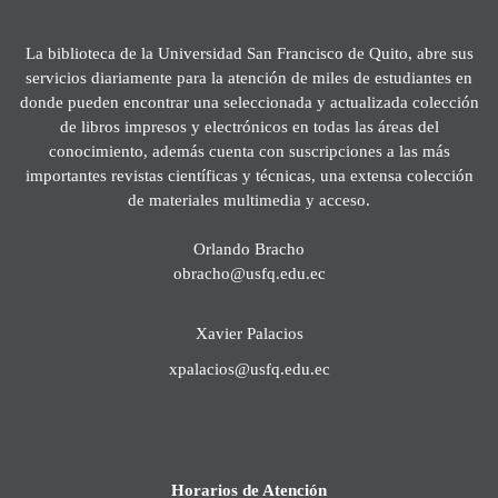
La biblioteca de la Universidad San Francisco de Quito, abre sus
servicios diariamente para la atención de miles de estudiantes en
donde pueden encontrar una seleccionada y actualizada colección
de libros impresos y electrónicos en todas las áreas del
conocimiento, además cuenta con suscripciones a las más
importantes revistas científicas y técnicas, una extensa colección
de materiales multimedia y acceso.
Orlando Bracho
obracho@usfq.edu.ec
Xavier Palacios
xpalacios@usfq.edu.ec
Horarios de Atención