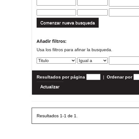
Comenzar nueva busqueda
Añadir filtros:
Usa los filtros para afinar la busqueda.
Resultados por página
|
Ordenar por
Resultados 1-1 de 1.