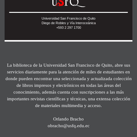
Universidad San Francisco de Quito
Diego de Robles y Vía Interoceánica
+593 2 297 1700
La biblioteca de la Universidad San Francisco de Quito, abre sus
servicios diariamente para la atención de miles de estudiantes en
donde pueden encontrar una seleccionada y actualizada colección
de libros impresos y electrónicos en todas las áreas del
conocimiento, además cuenta con suscripciones a las más
importantes revistas científicas y técnicas, una extensa colección
de materiales multimedia y acceso.
Orlando Bracho
obracho@usfq.edu.ec