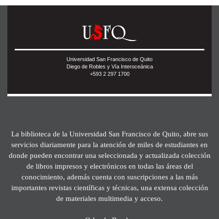
Universidad San Francisco de Quito
Diego de Robles y Vía Interoceánica
+593 2 297 1700
La biblioteca de la Universidad San Francisco de Quito, abre sus
servicios diariamente para la atención de miles de estudiantes en
donde pueden encontrar una seleccionada y actualizada colección
de libros impresos y electrónicos en todas las áreas del
conocimiento, además cuenta con suscripciones a las más
importantes revistas científicas y técnicas, una extensa colección
de materiales multimedia y acceso.