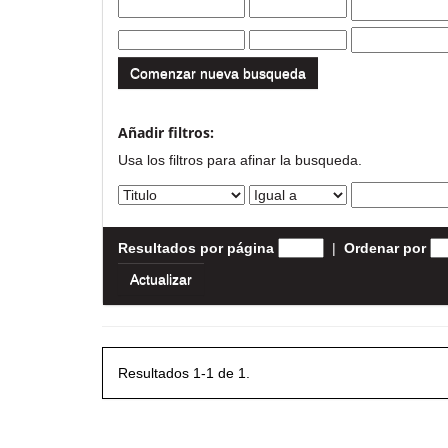
Comenzar nueva busqueda
Añadir filtros:
Usa los filtros para afinar la busqueda.
Resultados por página
|
Ordenar por
Resultados 1-1 de 1.