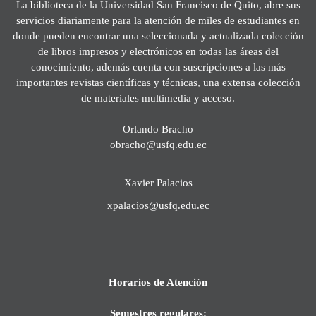
La biblioteca de la Universidad San Francisco de Quito, abre sus
servicios diariamente para la atención de miles de estudiantes en
donde pueden encontrar una seleccionada y actualizada colección
de libros impresos y electrónicos en todas las áreas del
conocimiento, además cuenta con suscripciones a las más
importantes revistas científicas y técnicas, una extensa colección
de materiales multimedia y acceso.
Orlando Bracho
obracho@usfq.edu.ec
Xavier Palacios
xpalacios@usfq.edu.ec
Horarios de Atención
Semestres regulares: