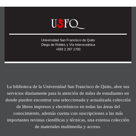
Universidad San Francisco de Quito
Diego de Robles y Vía Interoceánica
+593 2 297 1700
La biblioteca de la Universidad San Francisco de Quito, abre sus
servicios diariamente para la atención de miles de estudiantes en
donde pueden encontrar una seleccionada y actualizada colección
de libros impresos y electrónicos en todas las áreas del
conocimiento, además cuenta con suscripciones a las más
importantes revistas científicas y técnicas, una extensa colección
de materiales multimedia y acceso.