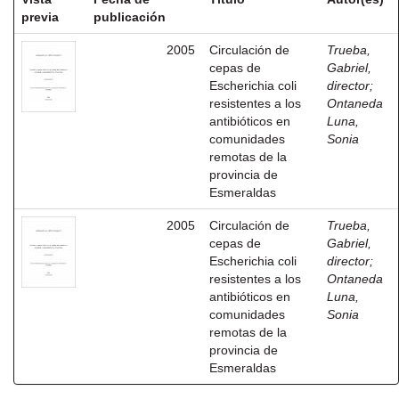
previa
publicación
2005
Circulación de
Trueba,
cepas de
Gabriel,
Escherichia coli
director
;
resistentes a los
Ontaneda
antibióticos en
Luna,
comunidades
Sonia
remotas de la
provincia de
Esmeraldas
2005
Circulación de
Trueba,
cepas de
Gabriel,
Escherichia coli
director
;
resistentes a los
Ontaneda
antibióticos en
Luna,
comunidades
Sonia
remotas de la
provincia de
Esmeraldas