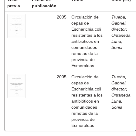
previa
publicación
2005
Circulación de
Trueba,
cepas de
Gabriel,
Escherichia coli
director
;
resistentes a los
Ontaneda
antibióticos en
Luna,
comunidades
Sonia
remotas de la
provincia de
Esmeraldas
2005
Circulación de
Trueba,
cepas de
Gabriel,
Escherichia coli
director
;
resistentes a los
Ontaneda
antibióticos en
Luna,
comunidades
Sonia
remotas de la
provincia de
Esmeraldas