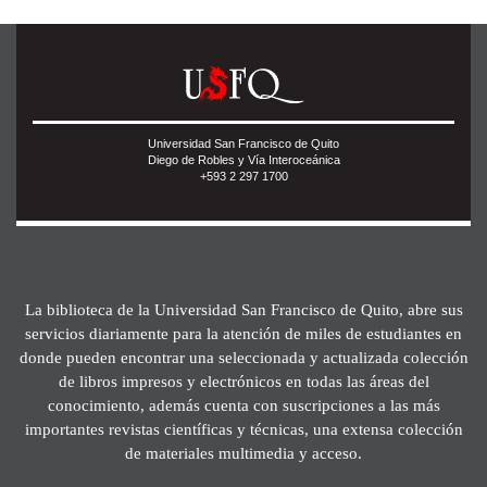
Universidad San Francisco de Quito
Diego de Robles y Vía Interoceánica
+593 2 297 1700
La biblioteca de la Universidad San Francisco de Quito, abre sus
servicios diariamente para la atención de miles de estudiantes en
donde pueden encontrar una seleccionada y actualizada colección
de libros impresos y electrónicos en todas las áreas del
conocimiento, además cuenta con suscripciones a las más
importantes revistas científicas y técnicas, una extensa colección
de materiales multimedia y acceso.