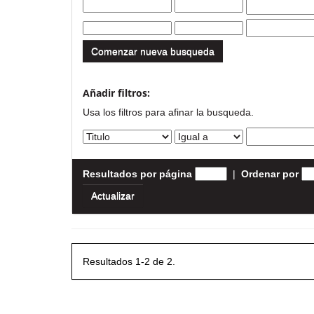
Comenzar nueva busqueda
Añadir filtros:
Usa los filtros para afinar la busqueda.
Resultados por página
|
Ordenar por
Resultados 1-2 de 2.