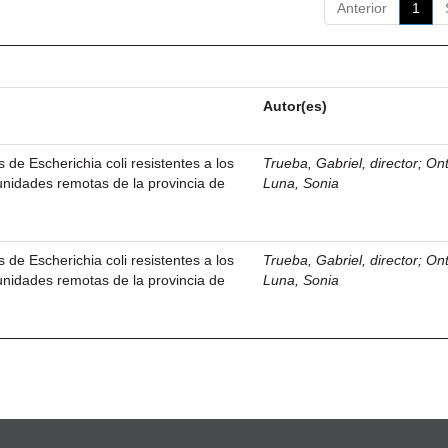
Anterior
1
Autor(es)
 de Escherichia coli resistentes a los
Trueba, Gabriel, director
;
On
unidades remotas de la provincia de
Luna, Sonia
 de Escherichia coli resistentes a los
Trueba, Gabriel, director
;
On
unidades remotas de la provincia de
Luna, Sonia