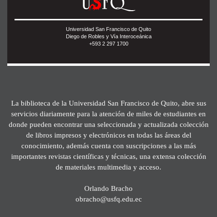
Universidad San Francisco de Quito
Diego de Robles y Vía Interoceánica
+593 2 297 1700
La biblioteca de la Universidad San Francisco de Quito, abre sus
servicios diariamente para la atención de miles de estudiantes en
donde pueden encontrar una seleccionada y actualizada colección
de libros impresos y electrónicos en todas las áreas del
conocimiento, además cuenta con suscripciones a las más
importantes revistas científicas y técnicas, una extensa colección
de materiales multimedia y acceso.
Orlando Bracho
obracho@usfq.edu.ec