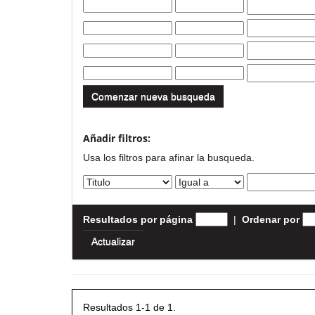
Comenzar nueva busqueda
Añadir filtros:
Usa los filtros para afinar la busqueda.
Resultados por página
|
Ordenar por
Resultados 1-1 de 1.