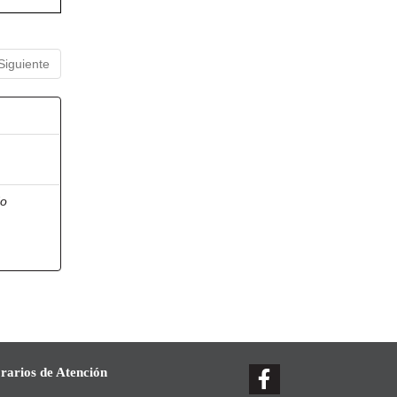
Siguiente
do
rarios de Atención