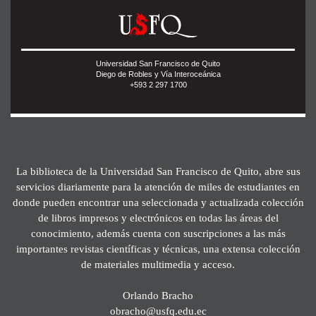
Universidad San Francisco de Quito
Diego de Robles y Vía Interoceánica
+593 2 297 1700
La biblioteca de la Universidad San Francisco de Quito, abre sus
servicios diariamente para la atención de miles de estudiantes en
donde pueden encontrar una seleccionada y actualizada colección
de libros impresos y electrónicos en todas las áreas del
conocimiento, además cuenta con suscripciones a las más
importantes revistas científicas y técnicas, una extensa colección
de materiales multimedia y acceso.
Orlando Bracho
obracho@usfq.edu.ec