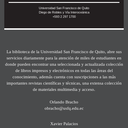
Universidad San Francisco de Quito
Diego de Robles y Vía Interoceánica
+593 2 297 1700
La biblioteca de la Universidad San Francisco de Quito, abre sus
servicios diariamente para la atención de miles de estudiantes en
donde pueden encontrar una seleccionada y actualizada colección
de libros impresos y electrónicos en todas las áreas del
conocimiento, además cuenta con suscripciones a las más
importantes revistas científicas y técnicas, una extensa colección
de materiales multimedia y acceso.
Orlando Bracho
obracho@usfq.edu.ec
Xavier Palacios