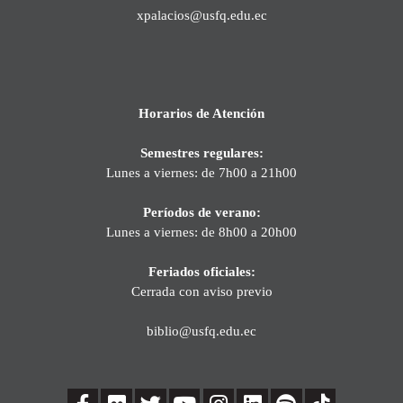
xpalacios@usfq.edu.ec
Horarios de Atención
Semestres regulares:
Lunes a viernes: de 7h00 a 21h00
Períodos de verano:
Lunes a viernes: de 8h00 a 20h00
Feriados oficiales:
Cerrada con aviso previo
biblio@usfq.edu.ec