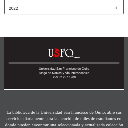
2022
1
Universidad San Francisco de Quito
Diego de Robles y Vía Interoceánica
+593 2 297 1700
La biblioteca de la Universidad San Francisco de Quito, abre sus
servicios diariamente para la atención de miles de estudiantes en
donde pueden encontrar una seleccionada y actualizada colección