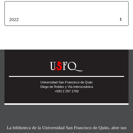
Fecha de lanzamiento
2022
1
Universidad San Francisco de Quito
Diego de Robles y Vía Interoceánica
+593 2 297 1700
La biblioteca de la Universidad San Francisco de Quito, abre sus