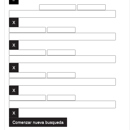
Filtros actuales:
Comenzar nueva busqueda