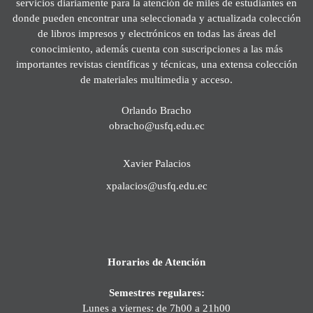
servicios diariamente para la atención de miles de estudiantes en
donde pueden encontrar una seleccionada y actualizada colección
de libros impresos y electrónicos en todas las áreas del
conocimiento, además cuenta con suscripciones a las más
importantes revistas científicas y técnicas, una extensa colección
de materiales multimedia y acceso.
Orlando Bracho
obracho@usfq.edu.ec
Xavier Palacios
xpalacios@usfq.edu.ec
Horarios de Atención
Semestres regulares:
Lunes a viernes: de 7h00 a 21h00