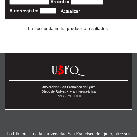
En orden
Autor/registro
La búsqueda no ha producido resultados.
Universidad San Francisco de Quito
Diego de Robles y Vía Interoceánica
+593 2 297 1700
La biblioteca de la Universidad San Francisco de Quito, abre sus