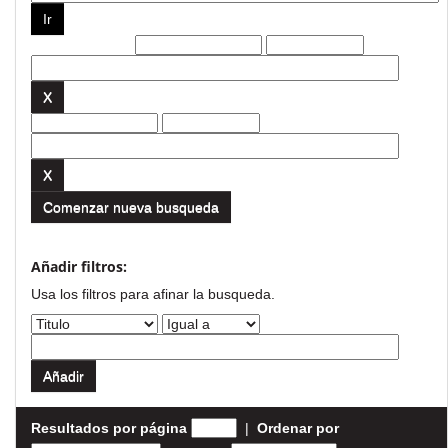
Filtros actuales:
Comenzar nueva busqueda
Añadir filtros:
Usa los filtros para afinar la busqueda.
Resultados por página
|
Ordenar por