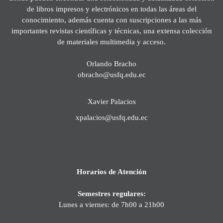
de libros impresos y electrónicos en todas las áreas del
conocimiento, además cuenta con suscripciones a las más
importantes revistas científicas y técnicas, una extensa colección
de materiales multimedia y acceso.
Orlando Bracho
obracho@usfq.edu.ec
Xavier Palacios
xpalacios@usfq.edu.ec
Horarios de Atención
Semestres regulares:
Lunes a viernes: de 7h00 a 21h00