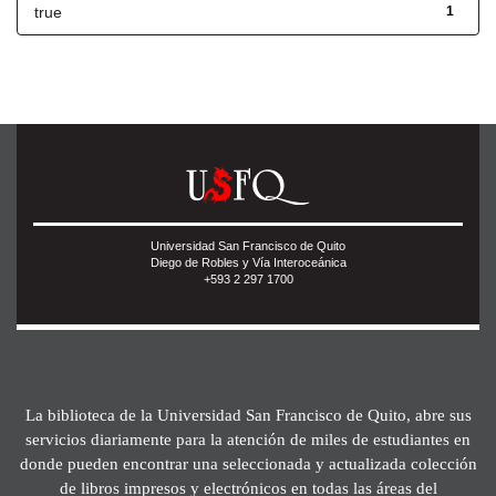
true
1
Universidad San Francisco de Quito
Diego de Robles y Vía Interoceánica
+593 2 297 1700
La biblioteca de la Universidad San Francisco de Quito, abre sus
servicios diariamente para la atención de miles de estudiantes en
donde pueden encontrar una seleccionada y actualizada colección
de libros impresos y electrónicos en todas las áreas del